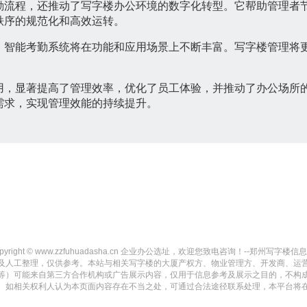
勤流程，还推动了写字楼办公环境的数字化转型。它帮助管理者
秩序的规范化和高效运转。
，智能考勤系统将在功能和应用场景上不断丰富。写字楼管理将
用，显著提高了管理效率，优化了员工体验，并推动了办公场所
需求，实现管理效能的持续提升。
pyright © www.zzfuhuadasha.cn 企业办公选址，欢迎您致电咨询！--郑州写字楼信息网-- All
及人工整理，仅供参考。本站与相关写字楼的大厦产权方、物业管理方、开发商、运
等）可能来自第三方合作机构或广告展示内容，仅用于信息参考及展示之目的，不构
。如相关权利人认为本页面内容存在不当之处，可通过合法途径联系处理，本平台将