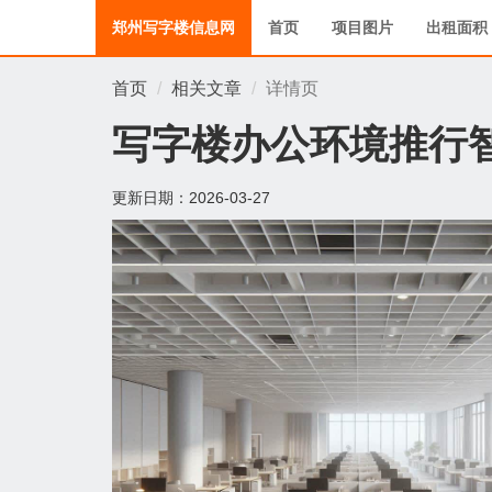
郑州写字楼信息网
首页
项目图片
出租面积
首页
相关文章
详情页
写字楼办公环境推行
更新日期：
2026-03-27