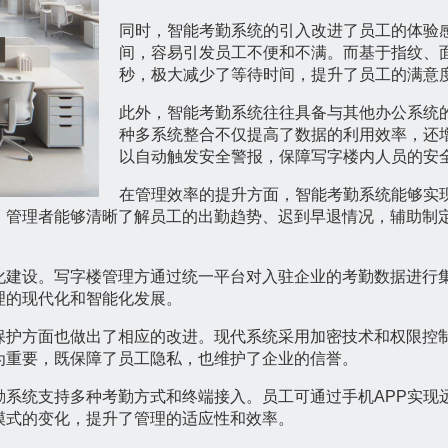
同时，智能考勤系统的引入改进了员工的体验
间，容易引发员工不便和不满。而基于指纹、
秒，极大减少了等待时间，提升了员工的满意
此外，智能考勤系统往往具备与其他办公系统
种多系统整合不仅提高了数据的利用效率，还
以自动触发安全警报，保障写字楼内人员的安
在管理效率的提升方面，智能考勤系统能够实
，管理者能够清晰了解员工的出勤趋势、迟到早退情况，辅助制
化建设。写字楼管理方通过统一平台对入驻企业的考勤数据进行
理的现代化和智能化发展。
保护方面也做出了相应的改进。现代系统采用加密技术和权限控
为重要，既保障了员工隐私，也维护了企业的信誉。
勤系统支持多种考勤方式和终端接入。员工可通过手机APP实现
模式的变化，提升了管理的适应性和效率。