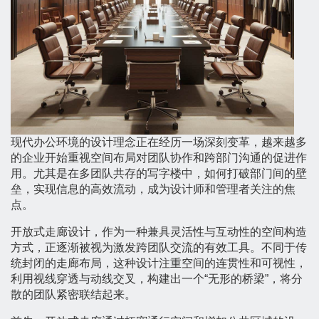
现代办公环境的设计理念正在经历一场深刻变革，越来越多
的企业开始重视空间布局对团队协作和跨部门沟通的促进作
用。尤其是在多团队共存的写字楼中，如何打破部门间的壁
垒，实现信息的高效流动，成为设计师和管理者关注的焦
点。
开放式走廊设计，作为一种兼具灵活性与互动性的空间构造
方式，正逐渐被视为激发跨团队交流的有效工具。不同于传
统封闭的走廊布局，这种设计注重空间的连贯性和可视性，
利用视线穿透与动线交叉，构建出一个“无形的桥梁”，将分
散的团队紧密联结起来。