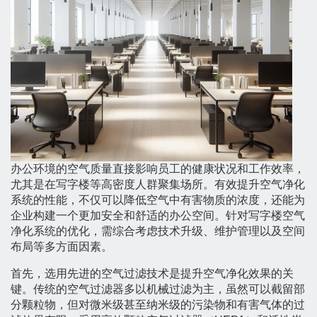
办公环境的空气质量直接影响员工的健康状况和工作效率，
尤其是在写字楼等高密度人群聚集场所。有效提升空气净化
系统的性能，不仅可以降低空气中有害物质的浓度，还能为
企业构建一个更加安全和舒适的办公空间。针对写字楼空气
净化系统的优化，需综合考虑技术升级、维护管理以及空间
布局等多方面因素。
首先，选用先进的空气过滤技术是提升空气净化效果的关
键。传统的空气过滤器多以机械过滤为主，虽然可以截留部
分颗粒物，但对微米级甚至纳米级的污染物和有害气体的过