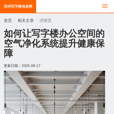
郑州写字楼信息网
切
换
导
首页
相关文章
详情页
航
如何让写字楼办公空间的
空气净化系统提升健康保
障
更新日期：
2025-08-17