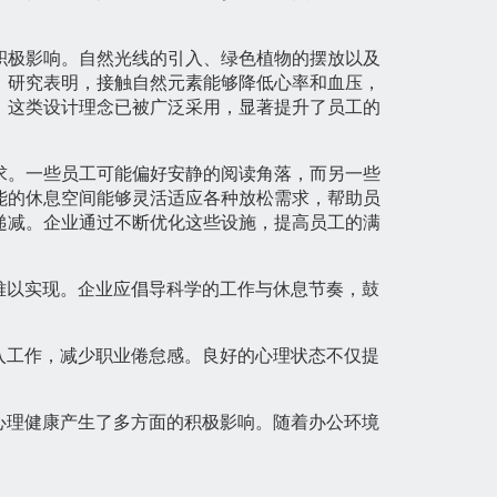
积极影响。自然光线的引入、绿色植物的摆放以及
。研究表明，接触自然元素能够降低心率和血压，
，这类设计理念已被广泛采用，显著提升了员工的
求。一些员工可能偏好安静的阅读角落，而另一些
能的休息空间能够灵活适应各种放松需求，帮助员
递减。企业通过不断优化这些设施，提高员工的满
难以实现。企业应倡导科学的工作与休息节奏，鼓
入工作，减少职业倦怠感。良好的心理状态不仅提
心理健康产生了多方面的积极影响。随着办公环境
。