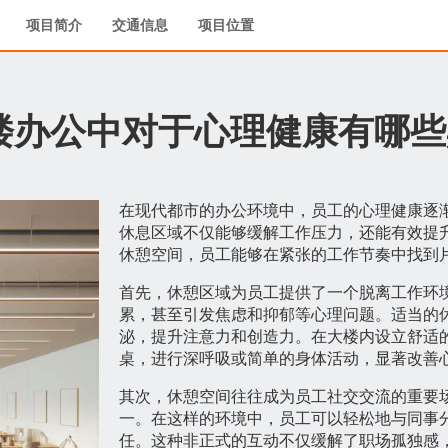
项目简介
交通信息
项目位置
楼办公中对于心理健康有哪些
在现代都市的办公环境中，员工的心理健康逐
休息区域不仅能够缓解工作压力，还能有效提
休憩空间，员工能够在紧张的工作节奏中找到
首先，休憩区域为员工提供了一个脱离工作环
累，甚至引发焦虑和抑郁等心理问题。适当的
泌，提升注意力和创造力。在大楼内设立舒适
桌，进行深呼吸或简单的身体活动，显著改善
其次，休憩空间往往成为员工社交交流的重要
一。在这样的环境中，员工可以轻松地与同事
任。这种非正式的互动不仅缓解了职场孤独感