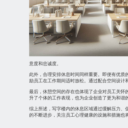
意度和忠诚度。
此外，合理安排休息时间同样重要。即便有优质
励员工在工作期间适时放松。通过配合空间设计
最后，休憩空间的存在也体现了企业对员工关怀
升了个体的工作表现，也为企业创造了更为和谐
综上所述，写字楼内的休息区域通过缓解压力、
的不断进步，关注员工心理健康的设施和措施也