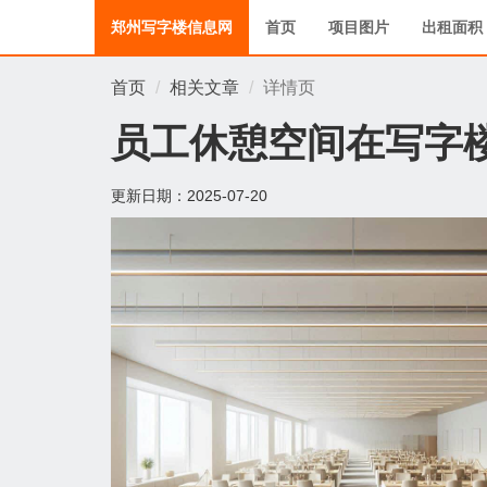
郑州写字楼信息网
首页
项目图片
出租面积
首页
相关文章
详情页
员工休憩空间在写字
更新日期：
2025-07-20