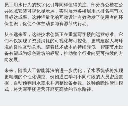
员工用水行为的数字化引导同样值得关注。部分办公楼在公
共区域安装可视化显示屏，实时展示各楼层用水排名与节水
目标达成率。这种轻量化的互动设计有效激发了使用者的环
保意识，促使个体主动参与资源节约行动。
从长远来看，这些技术创新正在重塑写字楼的运营标准。它
们不仅实现了资源消耗的可视化与可控化，更构建起人与环
境的良性互动关系。随着技术成本的持续降低，智能节水设
备有望成为绿色建筑的标配，推动整个行业向更可持续的方
向发展。
未来，随着人工智能算法的进一步优化，节水系统或将实现
更精细的个性化调控。例如通过学习不同时段的人员密度数
据，自动预判用水需求并调整设备参数。这种前瞻性管理模
式，将为写字楼运营开辟更高效的节水路径。