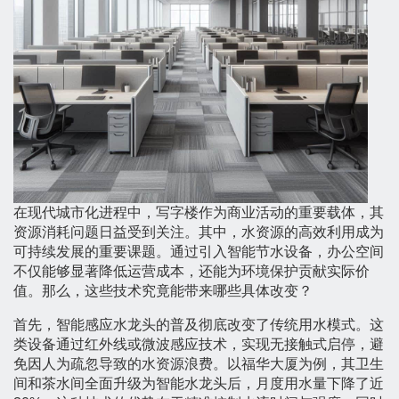
在现代城市化进程中，写字楼作为商业活动的重要载体，其
资源消耗问题日益受到关注。其中，水资源的高效利用成为
可持续发展的重要课题。通过引入智能节水设备，办公空间
不仅能够显著降低运营成本，还能为环境保护贡献实际价
值。那么，这些技术究竟能带来哪些具体改变？
首先，智能感应水龙头的普及彻底改变了传统用水模式。这
类设备通过红外线或微波感应技术，实现无接触式启停，避
免因人为疏忽导致的水资源浪费。以福华大厦为例，其卫生
间和茶水间全面升级为智能水龙头后，月度用水量下降了近